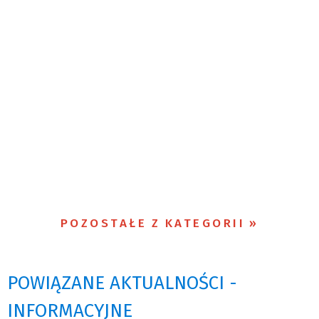
POZOSTAŁE Z KATEGORII
POWIĄZANE AKTUALNOŚCI -
INFORMACYJNE