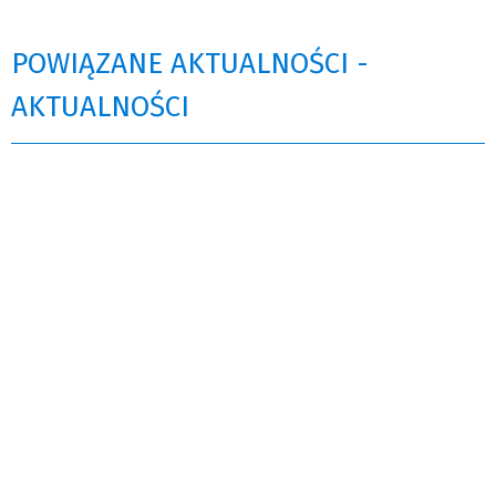
POWIĄZANE AKTUALNOŚCI -
AKTUALNOŚCI